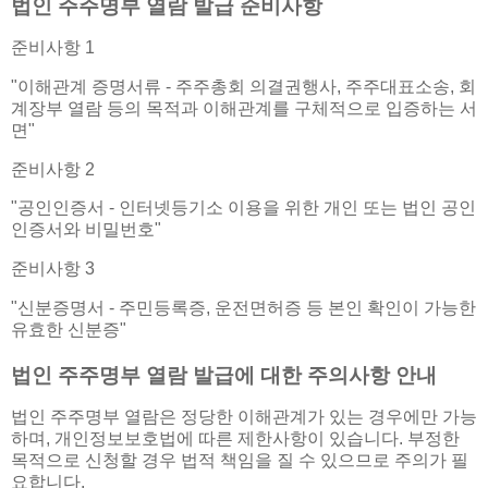
법인 주주명부 열람 발급 준비사항
준비사항 1
"이해관계 증명서류 - 주주총회 의결권행사, 주주대표소송, 회
계장부 열람 등의 목적과 이해관계를 구체적으로 입증하는 서
면"
준비사항 2
"공인인증서 - 인터넷등기소 이용을 위한 개인 또는 법인 공인
인증서와 비밀번호"
준비사항 3
"신분증명서 - 주민등록증, 운전면허증 등 본인 확인이 가능한
유효한 신분증"
법인 주주명부 열람 발급에 대한 주의사항 안내
법인 주주명부 열람은 정당한 이해관계가 있는 경우에만 가능
하며, 개인정보보호법에 따른 제한사항이 있습니다. 부정한
목적으로 신청할 경우 법적 책임을 질 수 있으므로 주의가 필
요합니다.