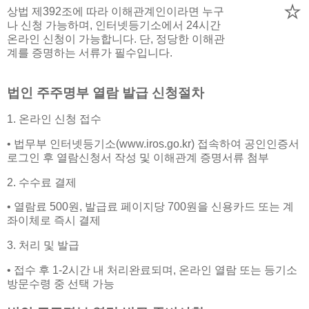
⭐
상법 제392조에 따라 이해관계인이라면 누구
나 신청 가능하며, 인터넷등기소에서 24시간
온라인 신청이 가능합니다. 단, 정당한 이해관
계를 증명하는 서류가 필수입니다.
법인 주주명부 열람 발급 신청절차
1. 온라인 신청 접수
• 법무부 인터넷등기소(www.iros.go.kr) 접속하여 공인인증서
로그인 후 열람신청서 작성 및 이해관계 증명서류 첨부
2. 수수료 결제
• 열람료 500원, 발급료 페이지당 700원을 신용카드 또는 계
좌이체로 즉시 결제
3. 처리 및 발급
• 접수 후 1-2시간 내 처리완료되며, 온라인 열람 또는 등기소
방문수령 중 선택 가능