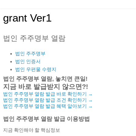
grant Ver1
법인 주주명부 열람
법인 주주명부
법인 인증서
법인 우편물 수령지
법인 주주명부 열람, 놓치면 큰일!
지금 바로 발급받지 않으면?!
법인 주주명부 열람 발급 바로 확인하기
→
법인 주주명부 열람 발급 조건 확인하기
→
법인 주주명부 열람 발급 혜택 알아보기
→
법인 주주명부 열람 발급 이용방법
지금 확인해야 할 핵심정보