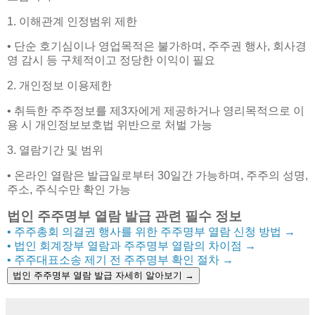
1. 이해관계 인정범위 제한
• 단순 호기심이나 영업목적은 불가하며, 주주권 행사, 회사경
영 감시 등 구체적이고 정당한 이익이 필요
2. 개인정보 이용제한
• 취득한 주주정보를 제3자에게 제공하거나 영리목적으로 이
용 시 개인정보보호법 위반으로 처벌 가능
3. 열람기간 및 범위
• 온라인 열람은 발급일로부터 30일간 가능하며, 주주의 성명,
주소, 주식수만 확인 가능
법인 주주명부 열람 발급 관련 필수 정보
• 주주총회 의결권 행사를 위한 주주명부 열람 신청 방법
→
• 법인 회계장부 열람과 주주명부 열람의 차이점
→
• 주주대표소송 제기 전 주주명부 확인 절차
→
법인 주주명부 열람 발급 자세히 알아보기
→